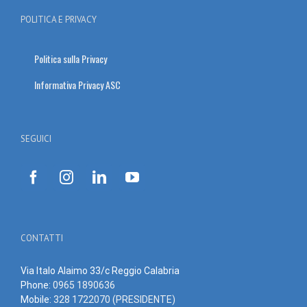
POLITICA E PRIVACY
Politica sulla Privacy
Informativa Privacy ASC
SEGUICI
CONTATTI
Via Italo Alaimo 33/c Reggio Calabria
Phone:
0965 1890636
Mobile:
328 1722070 (PRESIDENTE)