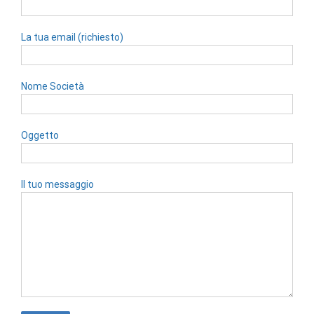
La tua email (richiesto)
Nome Società
Oggetto
Il tuo messaggio