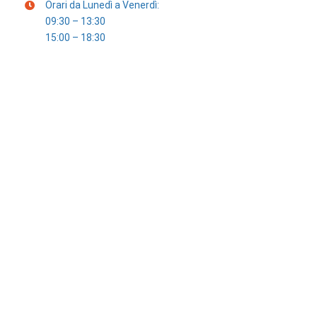
Orari da Lunedì a Venerdì:
09:30 – 13:30
15:00 – 18:30