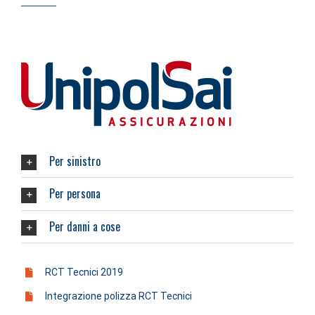
Per sinistro
Per persona
Per danni a cose
RCT Tecnici 2019
Integrazione polizza RCT Tecnici