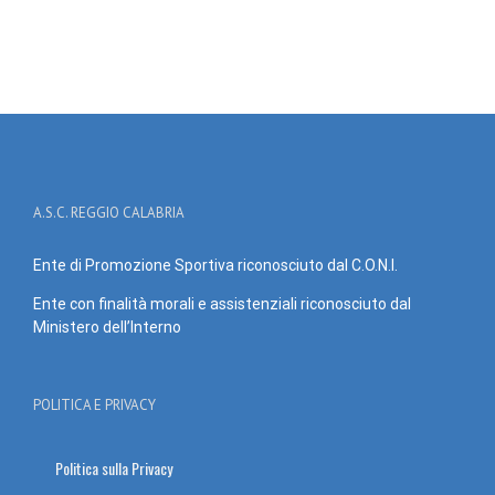
A.S.C. REGGIO CALABRIA
Ente di Promozione Sportiva riconosciuto dal C.O.N.I.
Ente con finalità morali e assistenziali riconosciuto dal
Ministero dell’Interno
POLITICA E PRIVACY
Politica sulla Privacy