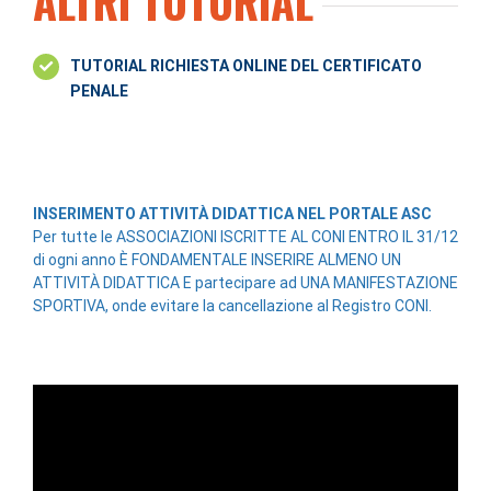
ALTRI TUTORIAL
TUTORIAL RICHIESTA ONLINE DEL CERTIFICATO
PENALE
INSERIMENTO ATTIVITÀ DIDATTICA NEL PORTALE ASC
Per tutte le ASSOCIAZIONI ISCRITTE AL CONI ENTRO IL 31/12
di ogni anno È FONDAMENTALE INSERIRE ALMENO UN
ATTIVITÀ DIDATTICA E partecipare ad UNA MANIFESTAZIONE
SPORTIVA, onde evitare la cancellazione al Registro CONI.