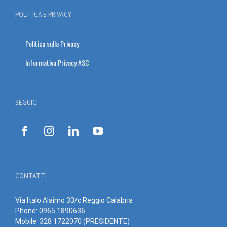
POLITICA E PRIVACY
Politica sulla Privacy
Informativa Privacy ASC
SEGUICI
CONTATTI
Via Italo Alaimo 33/c Reggio Calabria
Phone:
0965 1890636
Mobile:
328 1722070 (PRESIDENTE)