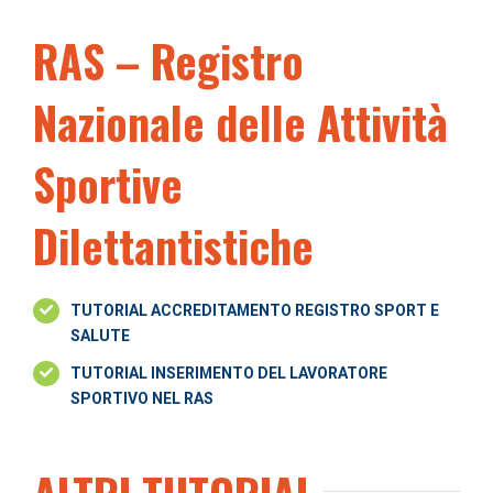
RAS – Registro
Nazionale delle Attività
Sportive
Dilettantistiche
TUTORIAL ACCREDITAMENTO REGISTRO SPORT E
SALUTE
TUTORIAL INSERIMENTO DEL LAVORATORE
SPORTIVO NEL RAS