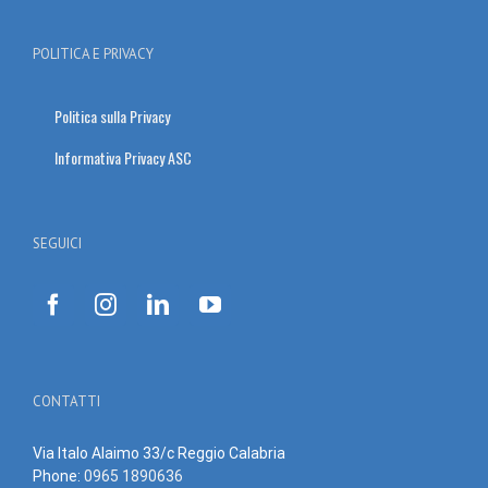
POLITICA E PRIVACY
Politica sulla Privacy
Informativa Privacy ASC
SEGUICI
CONTATTI
Via Italo Alaimo 33/c Reggio Calabria
Phone:
0965 1890636