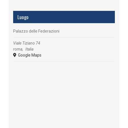
Luogo
Palazzo delle Federazioni
Viale Tiziano 74
roma
,
Italia
Google Maps