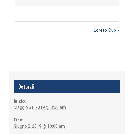
Loreto Cup
Evento
Navigazione
Dettagli
Inizio:
Maggio 31, 2019 @ 8:00 am
Fine:
Giugno 2, 2019 @ 10:00 am