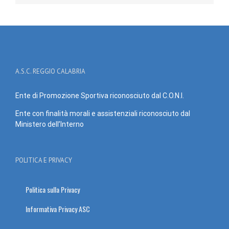
A.S.C. REGGIO CALABRIA
Ente di Promozione Sportiva riconosciuto dal C.O.N.I.
Ente con finalità morali e assistenziali riconosciuto dal
Ministero dell’Interno
POLITICA E PRIVACY
Politica sulla Privacy
Informativa Privacy ASC