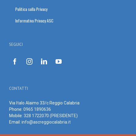
Politica sulla Privacy
Informativa Privacy ASC
SEGUICI
CONTATTI
Via Italo Alaimo 33/c Reggio Calabria
Phone:
0965 1890636
Mobile:
328 1722070 (PRESIDENTE)
Email:
info@ascreggiocalabria.it