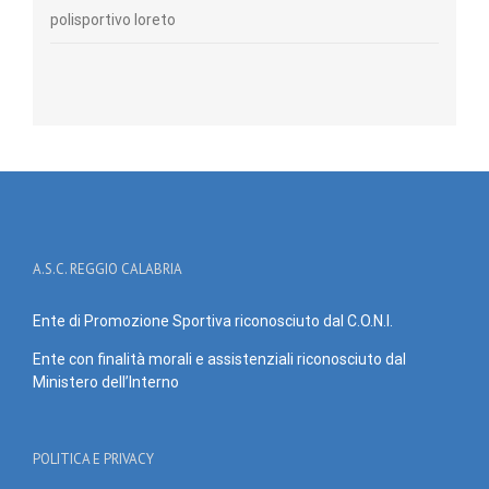
polisportivo loreto
A.S.C. REGGIO CALABRIA
Ente di Promozione Sportiva riconosciuto dal C.O.N.I.
Ente con finalità morali e assistenziali riconosciuto dal
Ministero dell’Interno
POLITICA E PRIVACY